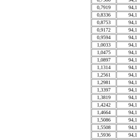
0,7919
94,1
0,8336
94,1
0,8753
94,1
0,9172
94,1
0,9594
94,1
1,0033
94,1
1,0475
94,1
1,0897
94,1
1,1314
94,1
1,2561
94,1
1,2981
94,1
1,3397
94,1
1,3819
94,1
1,4242
94,1
1,4664
94,1
1,5086
94,1
1,5508
94,1
1,5936
94,1