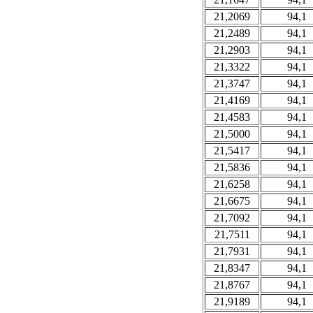
21,2069
94,1
21,2489
94,1
21,2903
94,1
21,3322
94,1
21,3747
94,1
21,4169
94,1
21,4583
94,1
21,5000
94,1
21,5417
94,1
21,5836
94,1
21,6258
94,1
21,6675
94,1
21,7092
94,1
21,7511
94,1
21,7931
94,1
21,8347
94,1
21,8767
94,1
21,9189
94,1