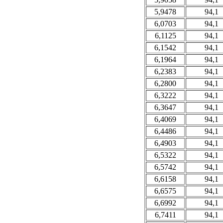
5,9478
94,1
6,0703
94,1
6,1125
94,1
6,1542
94,1
6,1964
94,1
6,2383
94,1
6,2800
94,1
6,3222
94,1
6,3647
94,1
6,4069
94,1
6,4486
94,1
6,4903
94,1
6,5322
94,1
6,5742
94,1
6,6158
94,1
6,6575
94,1
6,6992
94,1
6,7411
94,1