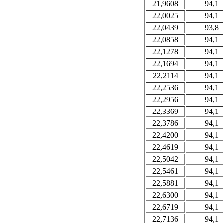
21,9608
94,1
22,0025
94,1
22,0439
93,8
22,0858
94,1
22,1278
94,1
22,1694
94,1
22,2114
94,1
22,2536
94,1
22,2956
94,1
22,3369
94,1
22,3786
94,1
22,4200
94,1
22,4619
94,1
22,5042
94,1
22,5461
94,1
22,5881
94,1
22,6300
94,1
22,6719
94,1
22,7136
94,1