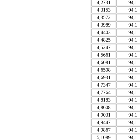
4,2731
94,1
4,3153
94,1
4,3572
94,1
4,3989
94,1
4,4403
94,1
4,4825
94,1
4,5247
94,1
4,5661
94,1
4,6081
94,1
4,6508
94,1
4,6931
94,1
4,7347
94,1
4,7764
94,1
4,8183
94,1
4,8608
94,1
4,9031
94,1
4,9447
94,1
4,9867
94,1
5,1089
94,1