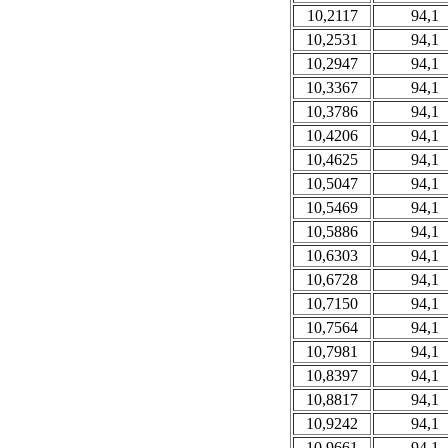
10,2117
94,1
10,2531
94,1
10,2947
94,1
10,3367
94,1
10,3786
94,1
10,4206
94,1
10,4625
94,1
10,5047
94,1
10,5469
94,1
10,5886
94,1
10,6303
94,1
10,6728
94,1
10,7150
94,1
10,7564
94,1
10,7981
94,1
10,8397
94,1
10,8817
94,1
10,9242
94,1
10,9661
94,1