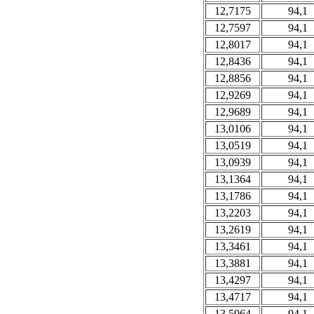
12,7175
94,1
12,7597
94,1
12,8017
94,1
12,8436
94,1
12,8856
94,1
12,9269
94,1
12,9689
94,1
13,0106
94,1
13,0519
94,1
13,0939
94,1
13,1364
94,1
13,1786
94,1
13,2203
94,1
13,2619
94,1
13,3461
94,1
13,3881
94,1
13,4297
94,1
13,4717
94,1
13,5964
94,1