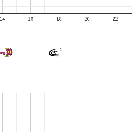
14
16
18
20
22