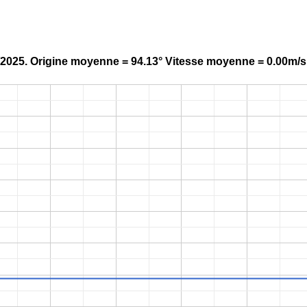
7/2025. Origine moyenne = 94.13° Vitesse moyenne = 0.00m/