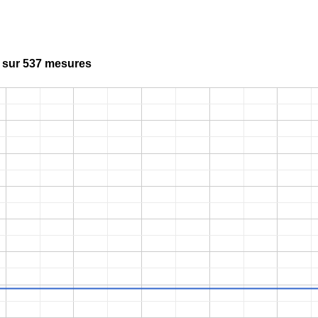
s sur 537 mesures